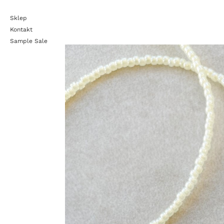
Sklep
Kontakt
Sample Sale