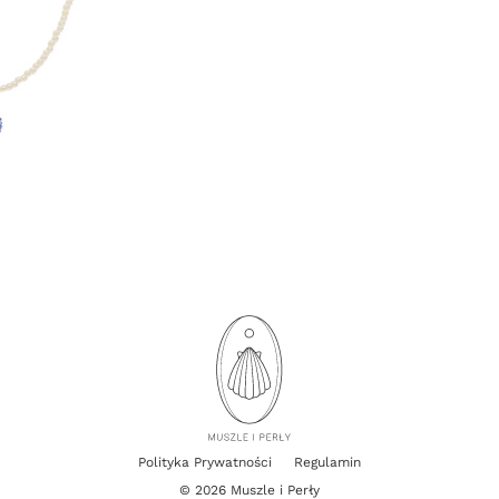
Polityka Prywatności
Regulamin
© 2026 Muszle i Perły