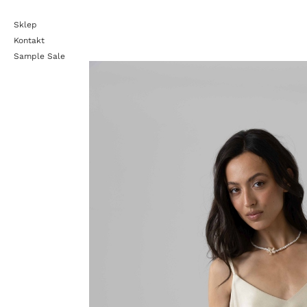
Sklep
Kontakt
Sample Sale