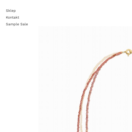
Sklep
Kontakt
Sample Sale