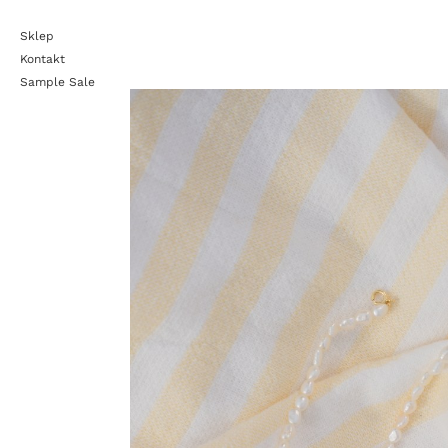
Sklep
Kontakt
Sample Sale