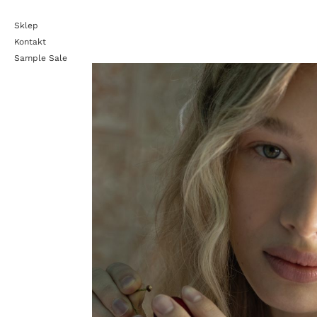
Sklep
Kontakt
Sample Sale