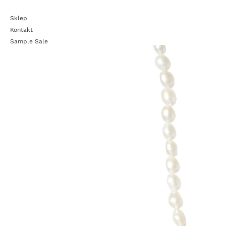
Sklep
Kontakt
Sample Sale